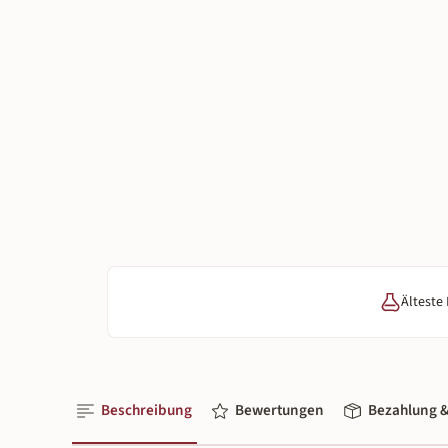
Älteste
Beschreibung
Bewertungen
Bezahlung &