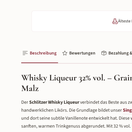
Älteste
Beschreibung
Bewertungen
Bezahlung &
Whisky Liqueur 32% vol. – Grai
Malz
Der
Schlitzer Whisky Liqueur
verbindet das Beste aus z
handwerklichen Likörs. Die Grundlage bildet unser
Sing
und dort seine subtile Vanillenote entwickelt hat. Dies
sanften, warmen Trinkgenuss abgerundet. Mit 32 % vol. 