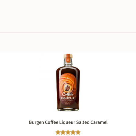
Burgen Coffee Liqueur Salted Caramel
Durchschnittliche Bewertung von 