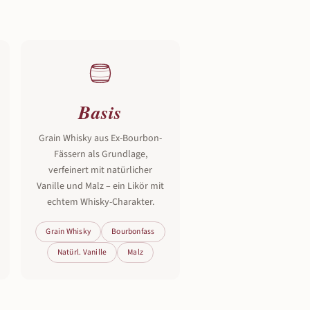
Basis
Grain Whisky aus Ex-Bourbon-
Fässern als Grundlage,
verfeinert mit natürlicher
Vanille und Malz – ein Likör mit
echtem Whisky-Charakter.
Grain Whisky
Bourbonfass
Natürl. Vanille
Malz