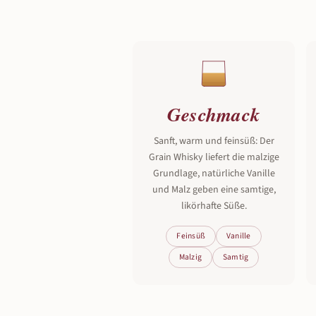
Geschmack
Sanft, warm und feinsüß: Der
Grain Whisky liefert die malzige
Grundlage, natürliche Vanille
und Malz geben eine samtige,
likörhafte Süße.
Feinsüß
Vanille
Malzig
Samtig