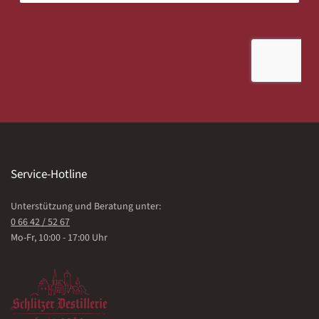
Service-Hotline
Unterstützung und Beratung unter:
0 66 42 / 52 67
Mo-Fr, 10:00 - 17:00 Uhr