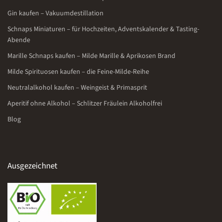
Gin kaufen – Vakuumdestillation
Schnaps Miniaturen – für Hochzeiten, Adventskalender & Tasting-
Abende
Marille Schnaps kaufen – Milde Marille & Aprikosen Brand
Milde Spirituosen kaufen – die Feine-Milde-Reihe
Neutralalkohol kaufen – Weingeist & Primasprit
Aperitif ohne Alkohol – Schlitzer Fräulein Alkoholfrei
Blog
Ausgezeichnet