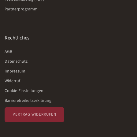
Partnerprogramm
Rechtliches
AGB
Datenschutz
Impressum
Widerruf
Cookie-Einstellungen
Barrierefreiheitserklärung
VERTRAG WIDERRUFEN