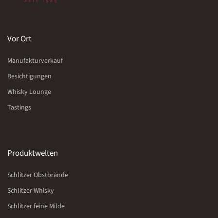
Vor Ort
Manufakturverkauf
Besichtigungen
Whisky Lounge
Tastings
Produktwelten
Schlitzer Obstbrände
Schlitzer Whisky
Schlitzer feine Milde