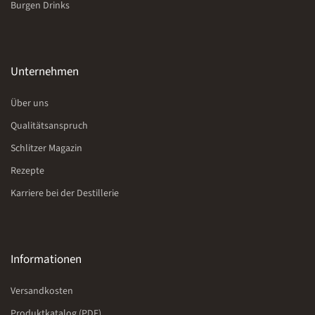
Burgen Drinks
Unternehmen
Über uns
Qualitätsanspruch
Schlitzer Magazin
Rezepte
Karriere bei der Destillerie
Informationen
Versandkosten
Produktkatalog (PDF)