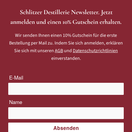
Schlitzer Destillerie Newsletter. Jetzt
anmelden und einen 10% Gutschein erhalten.
Wir senden Ihnen einen 10% Gutschein für die erste
Bestellung per Mail zu. Indem Sie sich anmelden, erklären
Sie sich mit unseren
AGB
und
Datenschutzrichtlinien
einverstanden.