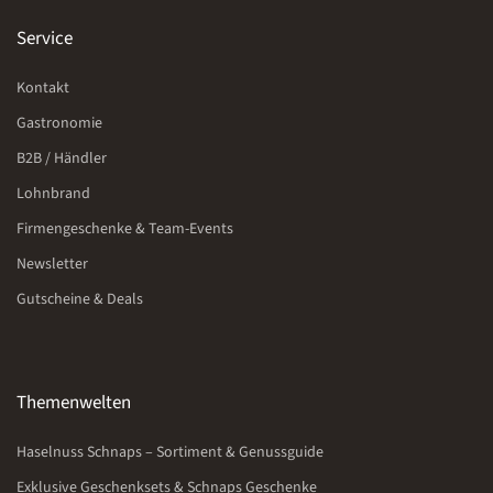
Service
Kontakt
Gastronomie
B2B / Händler
Lohnbrand
Firmengeschenke & Team-Events
Newsletter
Gutscheine & Deals
Themenwelten
Haselnuss Schnaps – Sortiment & Genussguide
Exklusive Geschenksets & Schnaps Geschenke