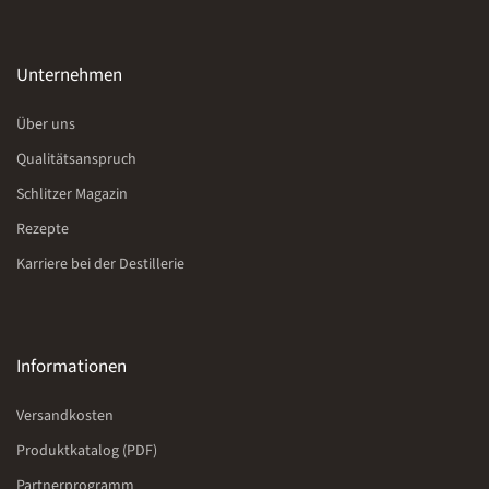
Unternehmen
Über uns
Qualitätsanspruch
Schlitzer Magazin
Rezepte
Karriere bei der Destillerie
Informationen
Versandkosten
Produktkatalog (PDF)
Partnerprogramm