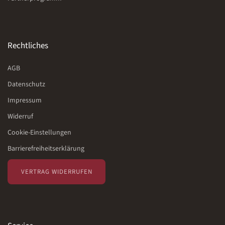
Rechtliches
AGB
Datenschutz
Impressum
Widerruf
Cookie-Einstellungen
Barrierefreiheitserklärung
VERTRAG WIDERRUFEN