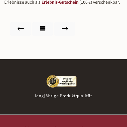
Erlebnisse auch als
Erlebnis-Gutschein
(100 €) verschenkbar.
langjährige Produktqualität