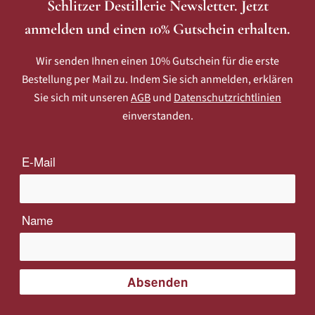
Schlitzer Destillerie Newsletter. Jetzt
anmelden und einen 10% Gutschein erhalten.
Wir senden Ihnen einen 10% Gutschein für die erste
Bestellung per Mail zu. Indem Sie sich anmelden, erklären
Sie sich mit unseren
AGB
und
Datenschutzrichtlinien
einverstanden.