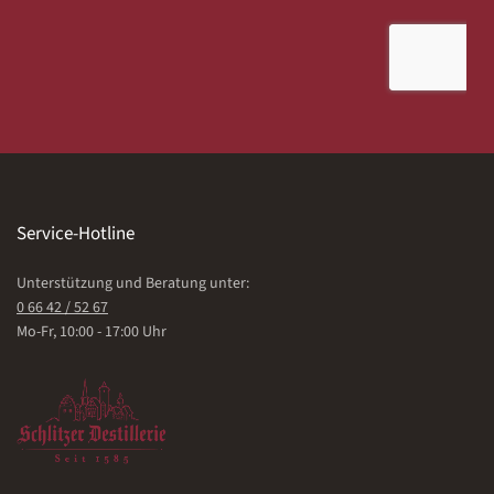
Service-Hotline
Unterstützung und Beratung unter:
0 66 42 / 52 67
Mo-Fr, 10:00 - 17:00 Uhr