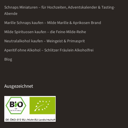
Schnaps Miniaturen – für Hochzeiten, Adventskalender & Tasting-
Abende
Marille Schnaps kaufen – Milde Marille & Aprikosen Brand
Milde Spirituosen kaufen – die Feine-Milde-Reihe
Neutralalkohol kaufen – Weingeist & Primasprit
Aperitif ohne Alkohol – Schlitzer Fräulein Alkoholfrei
Blog
Ausgezeichnet