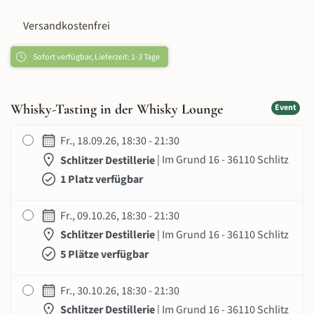
Versandkostenfrei
Sofort verfügbar, Lieferzeit: 1-3 Tage
Whisky-Tasting in der Whisky Lounge
Event
Fr., 18.09.26, 18:30 - 21:30
Schlitzer Destillerie
| Im Grund 16 - 36110 Schlitz
1 Platz verfügbar
Fr., 09.10.26, 18:30 - 21:30
Schlitzer Destillerie
| Im Grund 16 - 36110 Schlitz
5 Plätze verfügbar
Fr., 30.10.26, 18:30 - 21:30
Schlitzer Destillerie
| Im Grund 16 - 36110 Schlitz