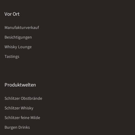
Vor Ort
Manufakturverkauf
Besichtigungen
Whisky Lounge
Tastings
Produktwelten
Schlitzer Obstbrände
Schlitzer Whisky
Schlitzer feine Milde
Burgen Drinks