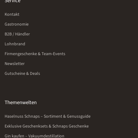
Service
Kontakt
Gastronomie
B2B / Händler
Lohnbrand
Firmengeschenke & Team-Events
Newsletter
Gutscheine & Deals
Themenwelten
Haselnuss Schnaps – Sortiment & Genussguide
Exklusive Geschenksets & Schnaps Geschenke
Gin kaufen – Vakuumdestillation