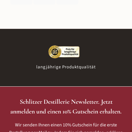
langjährige Produktqualität
Schlitzer Destillerie Newsletter. Jetzt
anmelden und einen 10% Gutschein erhalten.
Wir senden Ihnen einen 10% Gutschein für die erste