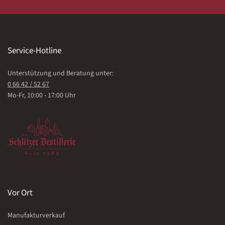
Service-Hotline
Unterstützung und Beratung unter:
0 66 42 / 52 67
Mo-Fr, 10:00 - 17:00 Uhr
Vor Ort
Manufakturverkauf