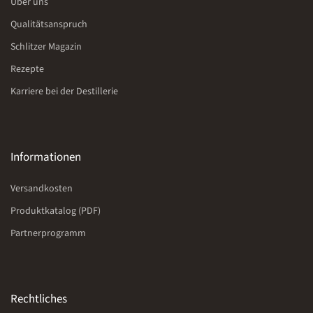
Über uns
Qualitätsanspruch
Schlitzer Magazin
Rezepte
Karriere bei der Destillerie
Informationen
Versandkosten
Produktkatalog (PDF)
Partnerprogramm
Rechtliches