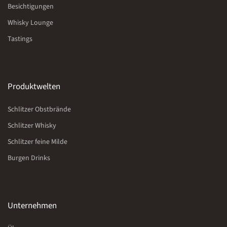
Besichtigungen
Whisky Lounge
Tastings
Produktwelten
Schlitzer Obstbrände
Schlitzer Whisky
Schlitzer feine Milde
Burgen Drinks
Unternehmen