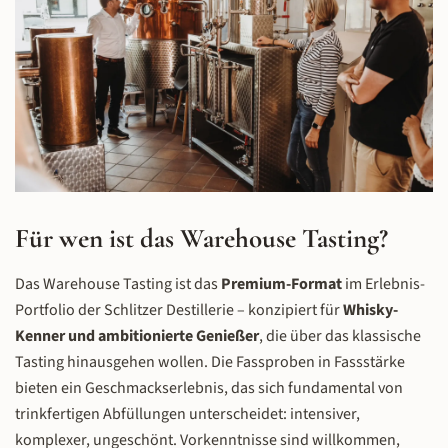
Für wen ist das Warehouse Tasting?
Das Warehouse Tasting ist das
Premium-Format
im Erlebnis-
Portfolio der Schlitzer Destillerie – konzipiert für
Whisky-
Kenner und ambitionierte Genießer
, die über das klassische
Tasting hinausgehen wollen. Die Fassproben in Fassstärke
bieten ein Geschmackserlebnis, das sich fundamental von
trinkfertigen Abfüllungen unterscheidet: intensiver,
komplexer, ungeschönt. Vorkenntnisse sind willkommen,