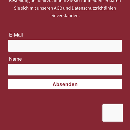
Bestellung per Mail zu. Indem Sie sich anmelden, erklären
Sie sich mit unseren
AGB
und
Datenschutzrichtlinien
einverstanden.