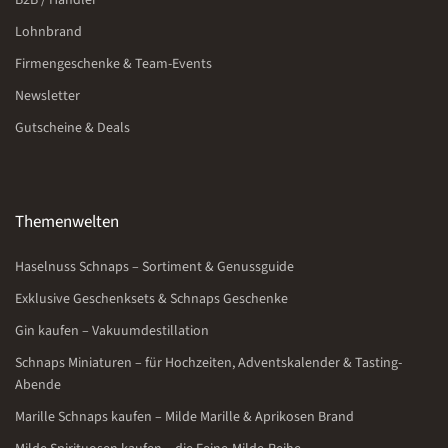
Lohnbrand
Firmengeschenke & Team-Events
Newsletter
Gutscheine & Deals
Themenwelten
Haselnuss Schnaps – Sortiment & Genussguide
Exklusive Geschenksets & Schnaps Geschenke
Gin kaufen – Vakuumdestillation
Schnaps Miniaturen – für Hochzeiten, Adventskalender & Tasting-
Abende
Marille Schnaps kaufen – Milde Marille & Aprikosen Brand