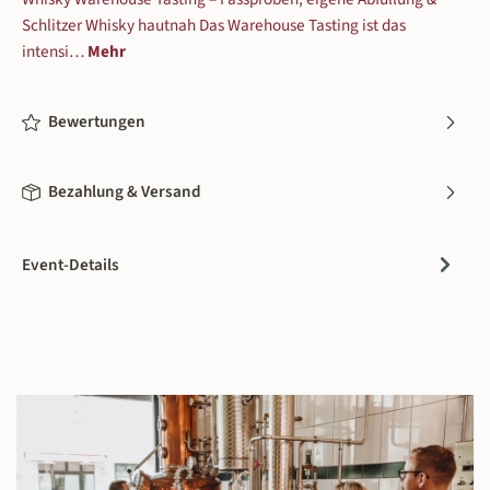
Schlitzer Whisky hautnah Das Warehouse Tasting ist das
intensi…
Mehr
Bewertungen
Bezahlung & Versand
Event-Details