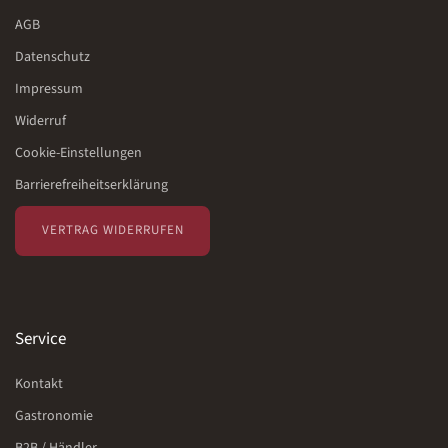
AGB
Datenschutz
Impressum
Widerruf
Cookie-Einstellungen
Barrierefreiheitserklärung
VERTRAG WIDERRUFEN
Service
Kontakt
Gastronomie
B2B / Händler