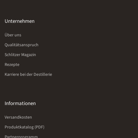
Unternehmen
Über uns
Qualitätsanspruch
Schlitzer Magazin
Rezepte
Karriere bei der Destillerie
Informationen
Versandkosten
Produktkatalog (PDF)
Partnerprogramm