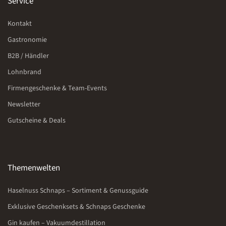
Service
Kontakt
Gastronomie
B2B / Händler
Lohnbrand
Firmengeschenke & Team-Events
Newsletter
Gutscheine & Deals
Themenwelten
Haselnuss Schnaps – Sortiment & Genussguide
Exklusive Geschenksets & Schnaps Geschenke
Gin kaufen – Vakuumdestillation