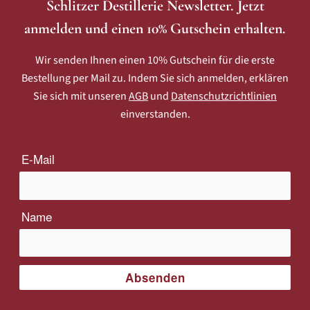
Schlitzer Destillerie Newsletter. Jetzt
anmelden und einen 10% Gutschein erhalten.
Wir senden Ihnen einen 10% Gutschein für die erste
Bestellung per Mail zu. Indem Sie sich anmelden, erklären
Sie sich mit unseren
AGB
und
Datenschutzrichtlinien
einverstanden.