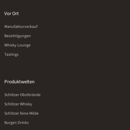
Vor Ort
Manufakturverkauf
Besichtigungen
Whisky Lounge
Tastings
Produktwelten
Schlitzer Obstbrände
Schlitzer Whisky
Schlitzer feine Milde
Burgen Drinks