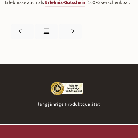
Erlebnisse auch als
Erlebnis-Gutschein
(100 €) verschenkbar.
langjährige Produktqualität