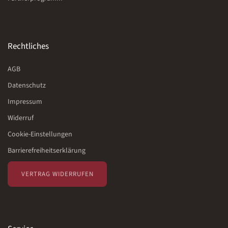
Rechtliches
AGB
Datenschutz
Impressum
Widerruf
Cookie-Einstellungen
Barrierefreiheitserklärung
VERTRAG WIDERRUFEN