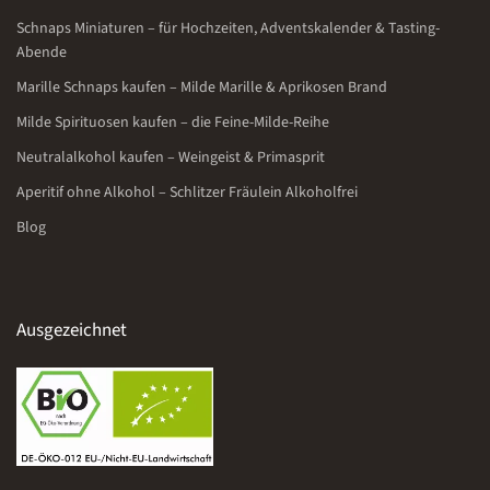
Schnaps Miniaturen – für Hochzeiten, Adventskalender & Tasting-
Abende
Marille Schnaps kaufen – Milde Marille & Aprikosen Brand
Milde Spirituosen kaufen – die Feine-Milde-Reihe
Neutralalkohol kaufen – Weingeist & Primasprit
Aperitif ohne Alkohol – Schlitzer Fräulein Alkoholfrei
Blog
Ausgezeichnet