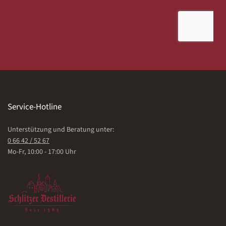
Service-Hotline
Unterstützung und Beratung unter:
0 66 42 / 52 67
Mo-Fr, 10:00 - 17:00 Uhr