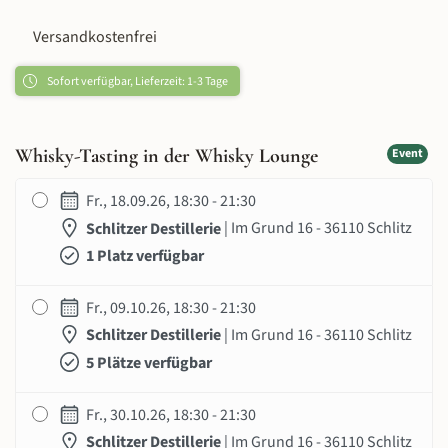
Versandkostenfrei
Sofort verfügbar, Lieferzeit: 1-3 Tage
Whisky-Tasting in der Whisky Lounge
Event
Fr., 18.09.26, 18:30 - 21:30
Schlitzer Destillerie
| Im Grund 16 - 36110 Schlitz
1 Platz verfügbar
Fr., 09.10.26, 18:30 - 21:30
Schlitzer Destillerie
| Im Grund 16 - 36110 Schlitz
5 Plätze verfügbar
Fr., 30.10.26, 18:30 - 21:30
Schlitzer Destillerie
| Im Grund 16 - 36110 Schlitz