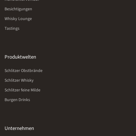
Besichtigungen
Whisky Lounge
Tastings
Produktwelten
Schlitzer Obstbrände
Schlitzer Whisky
Schlitzer feine Milde
Burgen Drinks
Unternehmen