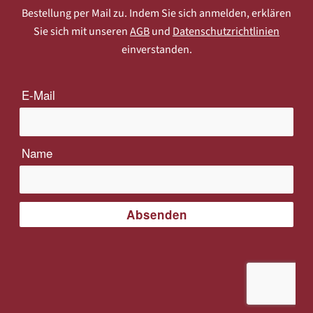
Bestellung per Mail zu. Indem Sie sich anmelden, erklären
Sie sich mit unseren
AGB
und
Datenschutzrichtlinien
einverstanden.