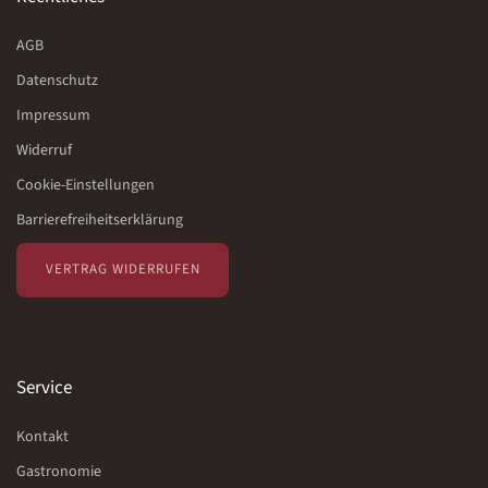
AGB
Datenschutz
Impressum
Widerruf
Cookie-Einstellungen
Barrierefreiheitserklärung
VERTRAG WIDERRUFEN
Service
Kontakt
Gastronomie