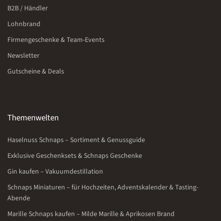
B2B / Händler
Lohnbrand
Firmengeschenke & Team-Events
Newsletter
Gutscheine & Deals
Themenwelten
Haselnuss Schnaps – Sortiment & Genussguide
Exklusive Geschenksets & Schnaps Geschenke
Gin kaufen – Vakuumdestillation
Schnaps Miniaturen – für Hochzeiten, Adventskalender & Tasting-
Abende
Marille Schnaps kaufen – Milde Marille & Aprikosen Brand