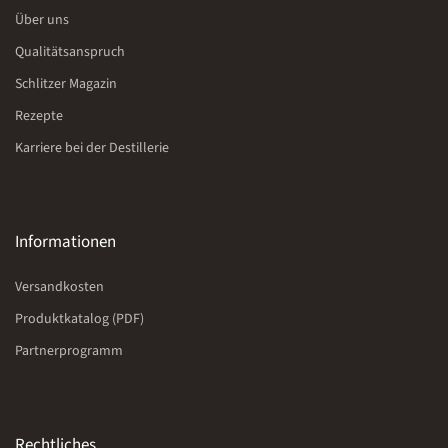
Über uns
Qualitätsanspruch
Schlitzer Magazin
Rezepte
Karriere bei der Destillerie
Informationen
Versandkosten
Produktkatalog (PDF)
Partnerprogramm
Rechtliches