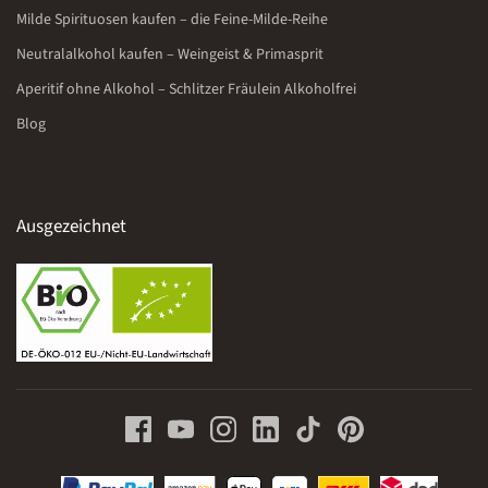
Milde Spirituosen kaufen – die Feine-Milde-Reihe
Neutralalkohol kaufen – Weingeist & Primasprit
Aperitif ohne Alkohol – Schlitzer Fräulein Alkoholfrei
Blog
Ausgezeichnet