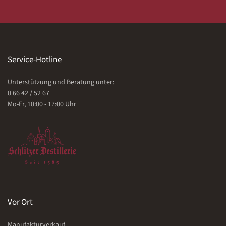
Service-Hotline
Unterstützung und Beratung unter:
0 66 42 / 52 67
Mo-Fr, 10:00 - 17:00 Uhr
Vor Ort
Manufakturverkauf