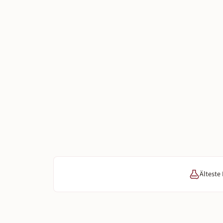
Älteste