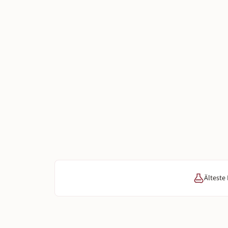
Älteste