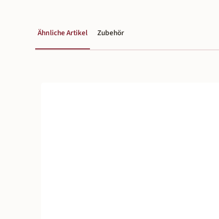
Ähnliche Artikel
Zubehör
Produktgalerie überspringen