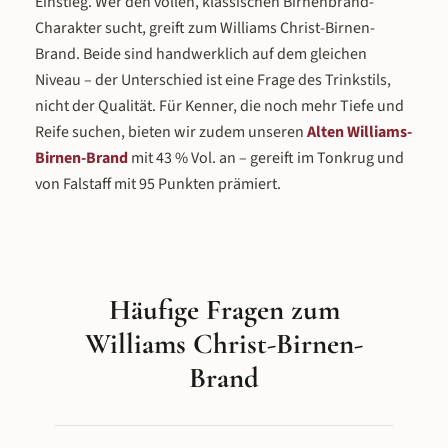
Einstieg. Wer den vollen, klassischen Birnenbrand-
Charakter sucht, greift zum Williams Christ-Birnen-
Brand. Beide sind handwerklich auf dem gleichen
Niveau – der Unterschied ist eine Frage des Trinkstils,
nicht der Qualität. Für Kenner, die noch mehr Tiefe und
Reife suchen, bieten wir zudem unseren
Alten Williams-
Birnen-Brand
mit 43 % Vol. an – gereift im Tonkrug und
von Falstaff mit 95 Punkten prämiert.
Häufige Fragen zum
Williams Christ-Birnen-
Brand