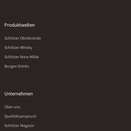
Produktwelten
Schlitzer Obstbrände
Schlitzer Whisky
Schlitzer feine Milde
Burgen Drinks
Unternehmen
Über uns
Qualitätsanspruch
Schlitzer Magazin