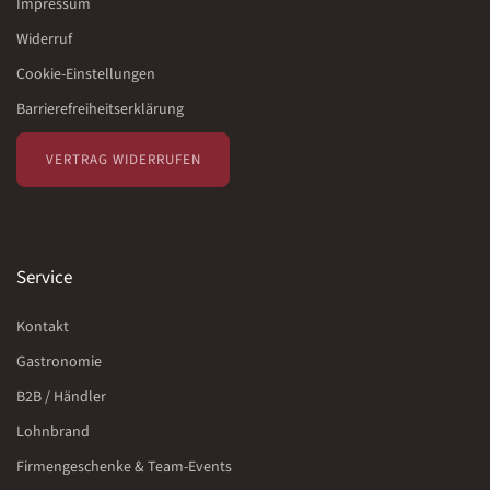
Impressum
Widerruf
Cookie-Einstellungen
Barrierefreiheitserklärung
VERTRAG WIDERRUFEN
Service
Kontakt
Gastronomie
B2B / Händler
Lohnbrand
Firmengeschenke & Team-Events