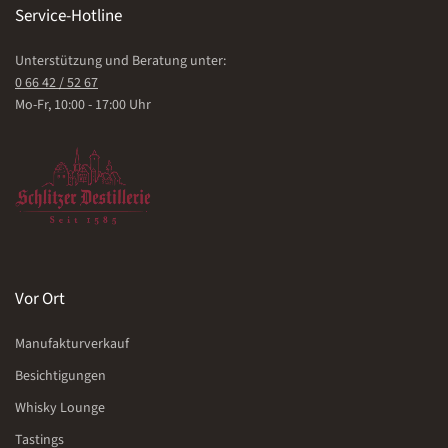
Service-Hotline
Unterstützung und Beratung unter:
0 66 42 / 52 67
Mo-Fr, 10:00 - 17:00 Uhr
Vor Ort
Manufakturverkauf
Besichtigungen
Whisky Lounge
Tastings