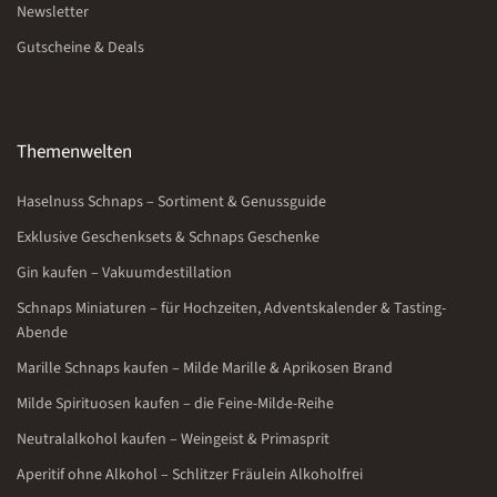
Newsletter
Gutscheine & Deals
Themenwelten
Haselnuss Schnaps – Sortiment & Genussguide
Exklusive Geschenksets & Schnaps Geschenke
Gin kaufen – Vakuumdestillation
Schnaps Miniaturen – für Hochzeiten, Adventskalender & Tasting-
Abende
Marille Schnaps kaufen – Milde Marille & Aprikosen Brand
Milde Spirituosen kaufen – die Feine-Milde-Reihe
Neutralalkohol kaufen – Weingeist & Primasprit
Aperitif ohne Alkohol – Schlitzer Fräulein Alkoholfrei