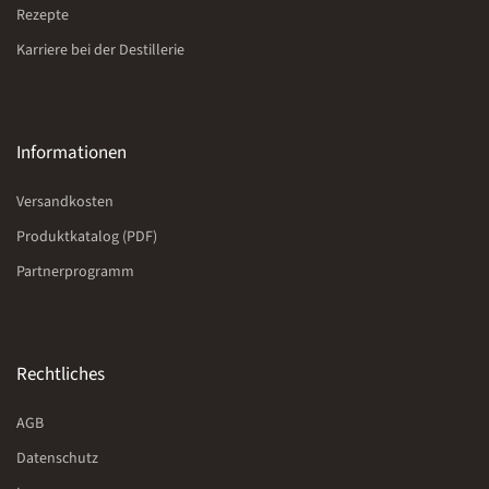
Rezepte
Karriere bei der Destillerie
Informationen
Versandkosten
Produktkatalog (PDF)
Partnerprogramm
Rechtliches
AGB
Datenschutz