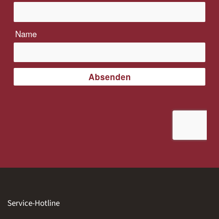
Service-Hotline