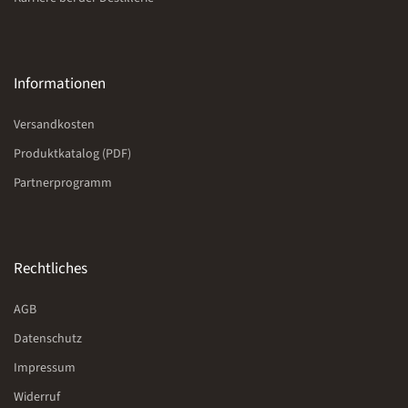
Informationen
Versandkosten
Produktkatalog (PDF)
Partnerprogramm
Rechtliches
AGB
Datenschutz
Impressum
Widerruf