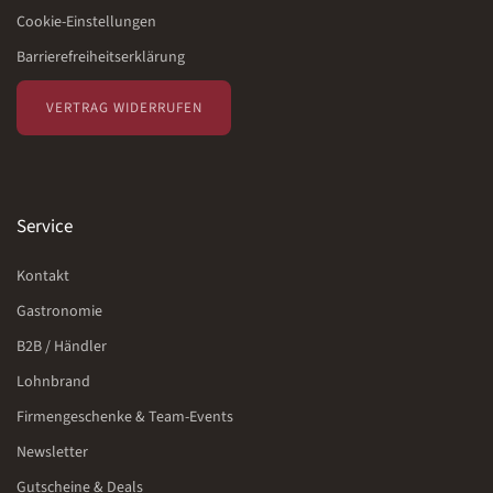
Cookie-Einstellungen
Barrierefreiheitserklärung
VERTRAG WIDERRUFEN
Service
Kontakt
Gastronomie
B2B / Händler
Lohnbrand
Firmengeschenke & Team-Events
Newsletter
Gutscheine & Deals