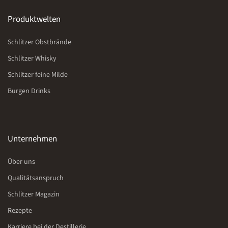
Produktwelten
Schlitzer Obstbrände
Schlitzer Whisky
Schlitzer feine Milde
Burgen Drinks
Unternehmen
Über uns
Qualitätsanspruch
Schlitzer Magazin
Rezepte
Karriere bei der Destillerie