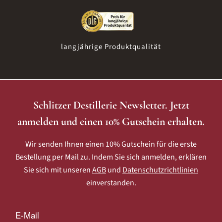
langjährige Produktqualität
Schlitzer Destillerie Newsletter. Jetzt
anmelden und einen 10% Gutschein erhalten.
Wir senden Ihnen einen 10% Gutschein für die erste
Bestellung per Mail zu. Indem Sie sich anmelden, erklären
Sie sich mit unseren
AGB
und
Datenschutzrichtlinien
einverstanden.