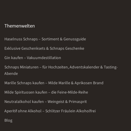
Themenwelten
Haselnuss Schnaps – Sortiment & Genussguide
Exklusive Geschenksets & Schnaps Geschenke
Gin kaufen – Vakuumdestillation
Schnaps Miniaturen – für Hochzeiten, Adventskalender & Tasting-
Abende
Marille Schnaps kaufen – Milde Marille & Aprikosen Brand
Milde Spirituosen kaufen – die Feine-Milde-Reihe
Neutralalkohol kaufen – Weingeist & Primasprit
Aperitif ohne Alkohol – Schlitzer Fräulein Alkoholfrei
Blog