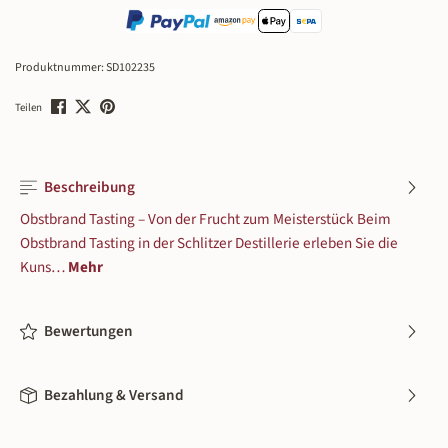
Produktnummer:
SD102235
Teilen
Beschreibung
Obstbrand Tasting – Von der Frucht zum Meisterstück Beim
Obstbrand Tasting in der Schlitzer Destillerie erleben Sie die
Kuns…
Mehr
Bewertungen
Bezahlung & Versand