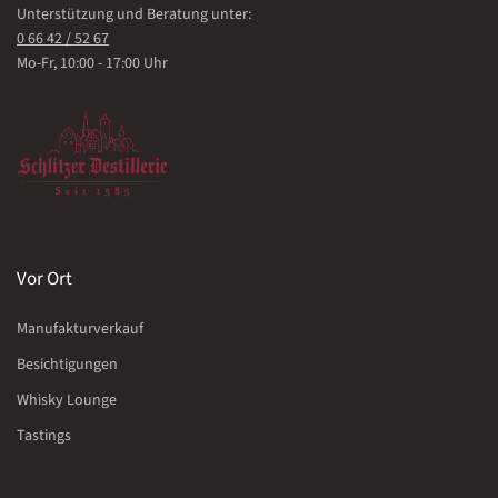
Unterstützung und Beratung unter:
0 66 42 / 52 67
Mo-Fr, 10:00 - 17:00 Uhr
Vor Ort
Manufakturverkauf
Besichtigungen
Whisky Lounge
Tastings