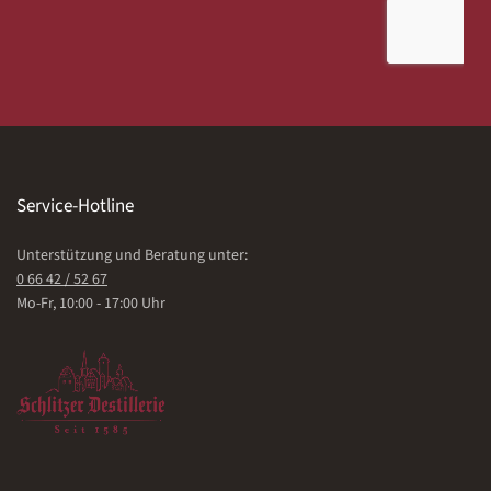
Service-Hotline
Unterstützung und Beratung unter:
0 66 42 / 52 67
Mo-Fr, 10:00 - 17:00 Uhr