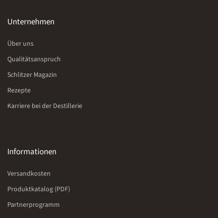
Unternehmen
Über uns
Qualitätsanspruch
Schlitzer Magazin
Rezepte
Karriere bei der Destillerie
Informationen
Versandkosten
Produktkatalog (PDF)
Partnerprogramm