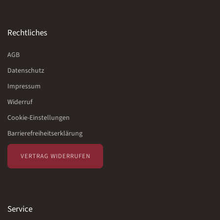
Rechtliches
AGB
Datenschutz
Impressum
Widerruf
Cookie-Einstellungen
Barrierefreiheitserklärung
VERTRAG WIDERRUFEN
Service