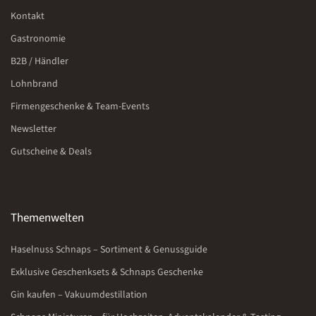
Kontakt
Gastronomie
B2B / Händler
Lohnbrand
Firmengeschenke & Team-Events
Newsletter
Gutscheine & Deals
Themenwelten
Haselnuss Schnaps – Sortiment & Genussguide
Exklusive Geschenksets & Schnaps Geschenke
Gin kaufen – Vakuumdestillation