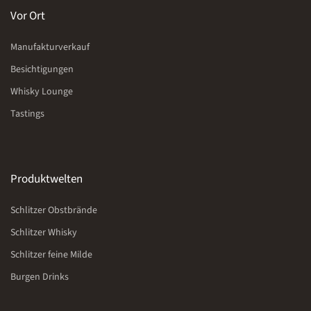
Vor Ort
Manufakturverkauf
Besichtigungen
Whisky Lounge
Tastings
Produktwelten
Schlitzer Obstbrände
Schlitzer Whisky
Schlitzer feine Milde
Burgen Drinks