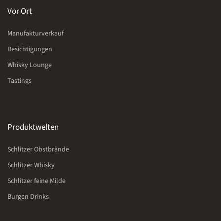
Vor Ort
Manufakturverkauf
Besichtigungen
Whisky Lounge
Tastings
Produktwelten
Schlitzer Obstbrände
Schlitzer Whisky
Schlitzer feine Milde
Burgen Drinks