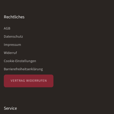
Rechtliches
AGB
Datenschutz
Impressum
Widerruf
Cookie-Einstellungen
Barrierefreiheitserklärung
VERTRAG WIDERRUFEN
Service