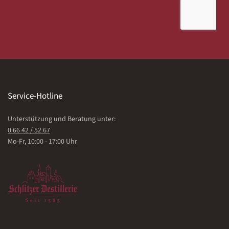
Service-Hotline
Unterstützung und Beratung unter:
0 66 42 / 52 67
Mo-Fr, 10:00 - 17:00 Uhr