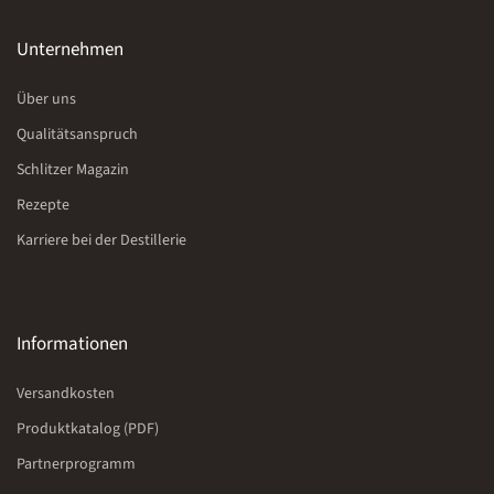
Unternehmen
Über uns
Qualitätsanspruch
Schlitzer Magazin
Rezepte
Karriere bei der Destillerie
Informationen
Versandkosten
Produktkatalog (PDF)
Partnerprogramm