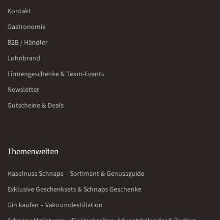
Kontakt
Gastronomie
B2B / Händler
Lohnbrand
Firmengeschenke & Team-Events
Newsletter
Gutscheine & Deals
Themenwelten
Haselnuss Schnaps – Sortiment & Genussguide
Exklusive Geschenksets & Schnaps Geschenke
Gin kaufen – Vakuumdestillation