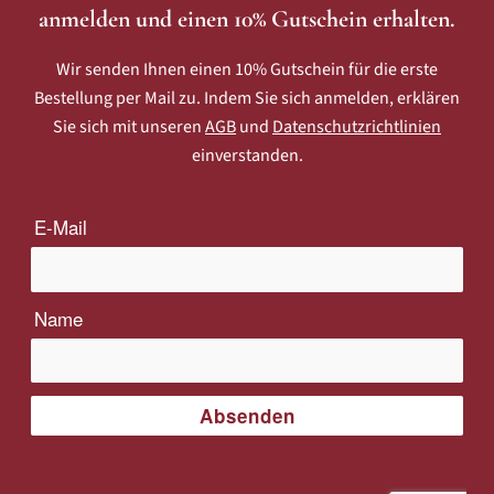
anmelden und einen 10% Gutschein erhalten.
Wir senden Ihnen einen 10% Gutschein für die erste
Bestellung per Mail zu. Indem Sie sich anmelden, erklären
Sie sich mit unseren
AGB
und
Datenschutzrichtlinien
einverstanden.